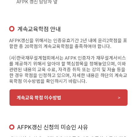
AFPK 갱신 담당자 앞
계속교육학점 안내
AFPK갱신을 위해서는 인증유효기간 2년 내에 윤리2학점을 포
함한 총 20학점의 계속교육학점을 충족하여야 합니다.
(사)한국재무설계협회에서는 AFPK 인증자가 재무설계서비스
를 제공하기 위해서 알아야 할 핵심항목을 정해놓았으며, 이와
관련된 내용의 교육 수료, 자격증 취득 또는 강의 및 저술 등을
한 경우 학점을 인정하고 있으며, 자세한 내용은 하단의 계속교
육학점 이수방법을 확인하시기 바랍니다.
계속교육 학점 이수방법
AFPK갱신 신청의 미승인 사유