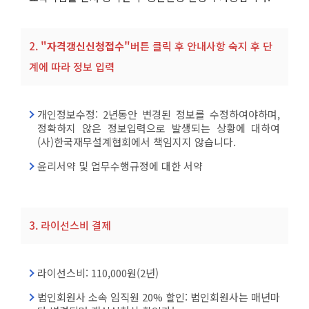
2.
"자격갱신신청접수"
버튼 클릭 후 안내사항 숙지 후 단
계에 따라 정보 입력
개인정보수정: 2년동안 변경된 정보를 수정하여야하며,
정확하지 않은 정보입력으로 발생되는 상황에 대하여
(사)한국재무설계협회에서 책임지지 않습니다.
윤리서약 및 업무수행규정에 대한 서약
3. 라이선스비 결제
라이선스비: 110,000원(2년)
법인회원사 소속 임직원 20% 할인: 법인회원사는 매년마