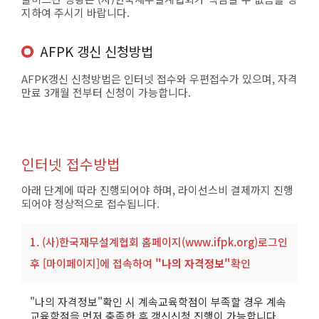
지하여 주시기 바랍니다.
AFPK 갱신 신청방법
AFPK갱신 신청방법은 인터넷 접수와 우편접수가 있으며, 자격
만료 3개월 전부터 신청이 가능합니다.
인터넷 접수방법
아래 단계에 따라 진행되어야 하며, 라이선스비 결제까지 진행
되어야 정상적으로 접수됩니다.
1. (사)한국재무설계협회 홈페이지(www.ifpk.org)로그인
후 [마이페이지]에 접속하여
"나의 자격정보"
확인
"나의 자격정보"확인 시 계속교육학점이 부족할 경우 계속
교육학점을 먼저 충족한 후 갱신신청 진행이 가능합니다.