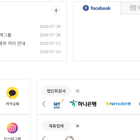
2026-07-28
터백그룹
2026-07-28
행위 처리 안내
2026-07-13
2026-07-10
법인회원사
다음
카카오톡
제휴업체
다음
인스타그램