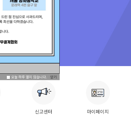
오늘 하루 열지 않습니다.
닫기
신고센터
마이페이지